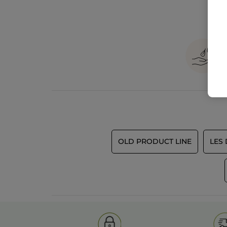
OLD PRODUCT LINE
LES