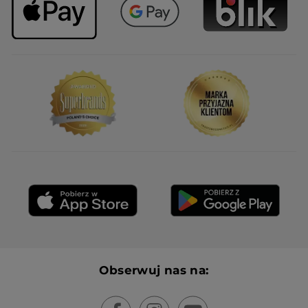
Obserwuj nas na: