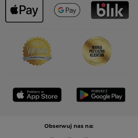
Obserwuj nas na: