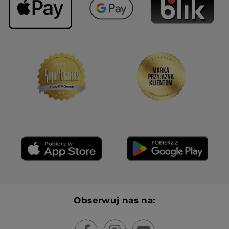
Obserwuj nas na: