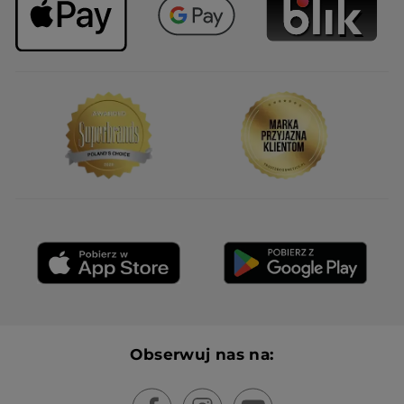
Obserwuj nas na: