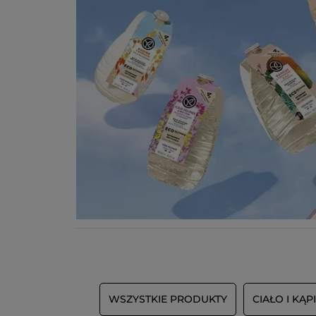
WSZYSTKIE PRODUKTY
CIAŁO I KĄP