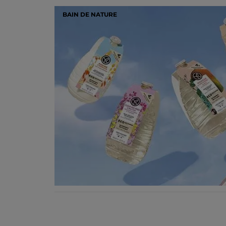
BAIN DE NATURE