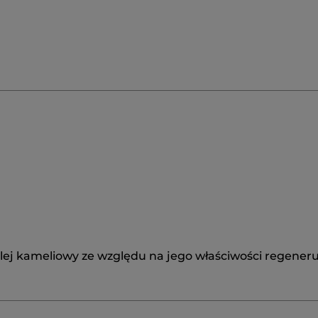
olej kameliowy ze względu na jego właściwości regeneru