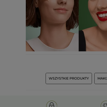
WSZYSTKIE PRODUKTY
MAKI