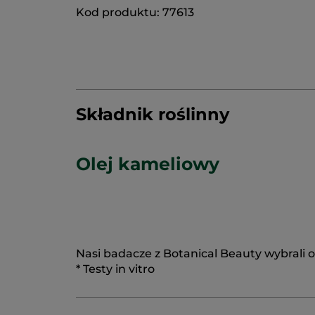
Kod produktu: 77613
Składnik roślinny
Olej kameliowy
Nasi badacze z Botanical Beauty wybrali 
* Testy in vitro