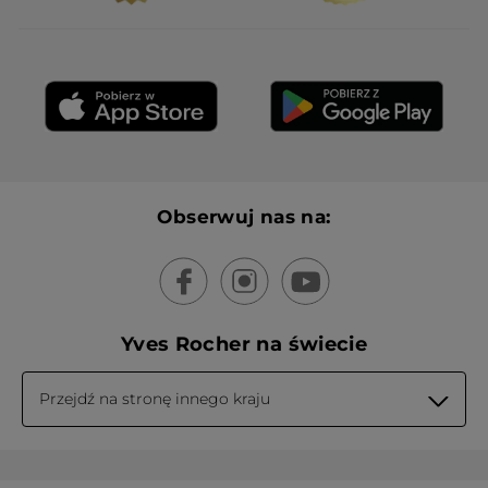
Obserwuj nas na:
Yves Rocher na świecie
Przejdź na stronę innego kraju