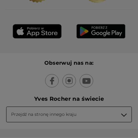
Obserwuj nas na:
Yves Rocher na świecie
Przejdź na stronę innego kraju