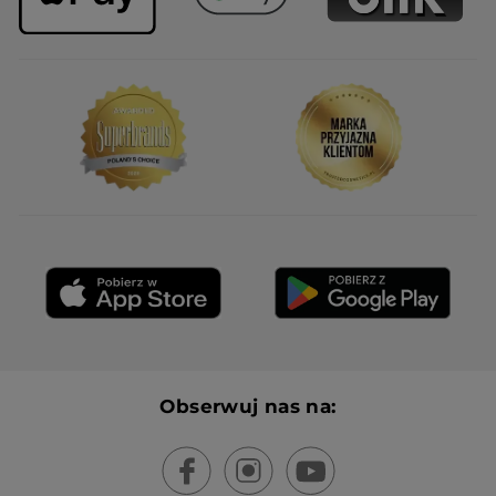
Obserwuj nas na: