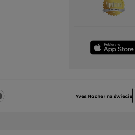
Yves Rocher na świecie