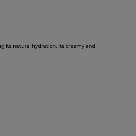
ing its natural hydration. Its creamy and