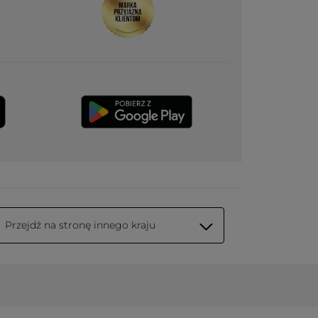
Przejdź na stronę innego kraju