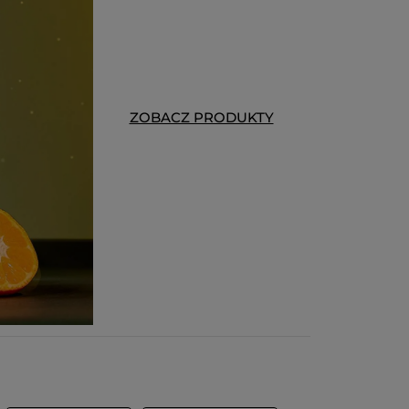
ZOBACZ PRODUKTY