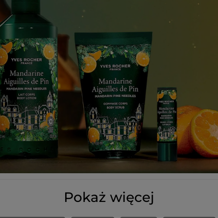
Pokaż więcej