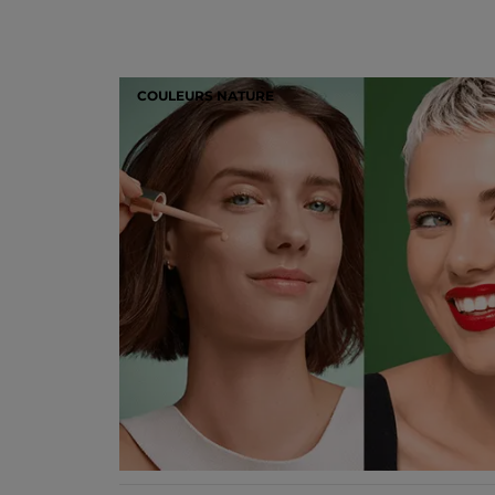
COULEURS NATURE