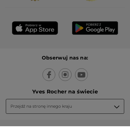
Obserwuj nas na:
Yves Rocher na świecie
Przejdź na stronę innego kraju