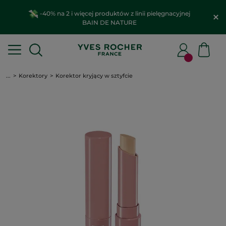
-40% na 2 i więcej produktów z linii pielęgnacyjnej
BAIN DE NATURE
...
Korektory
Korektor kryjący w sztyfcie