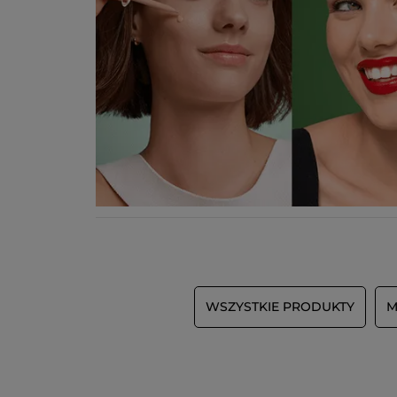
WSZYSTKIE PRODUKTY
M