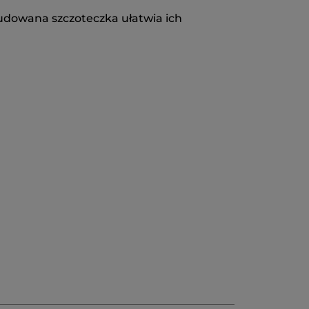
budowana szczoteczka ułatwia ich