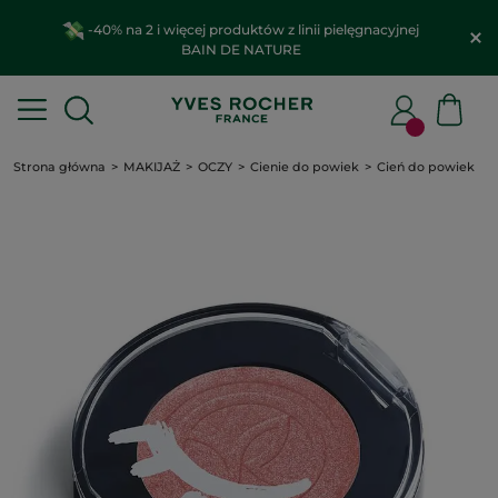
-40% na 2 i więcej produktów z linii pielęgnacyjnej
BAIN DE NATURE
Strona główna
MAKIJAŻ
OCZY
Cienie do powiek
Cień do powiek