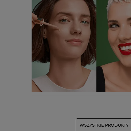
WSZYSTKIE PRODUKTY