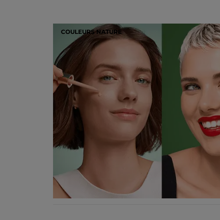
COULEURS NATURE