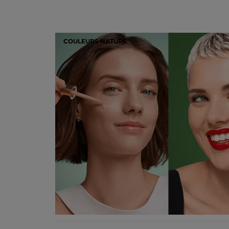
COULEURS NATURE