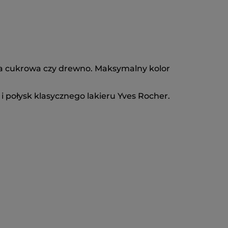
cina cukrowa czy drewno. Maksymalny kolor
 i połysk klasycznego lakieru Yves Rocher.