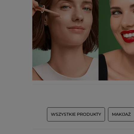
WSZYSTKIE PRODUKTY
MAKIJAŻ