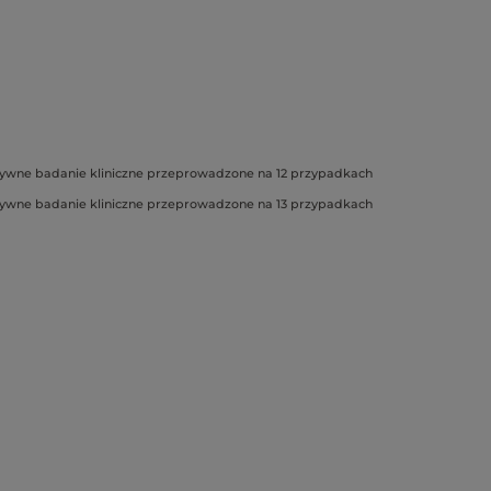
ywne badanie kliniczne przeprowadzone na 12 przypadkach
ywne badanie kliniczne przeprowadzone na 13 przypadkach