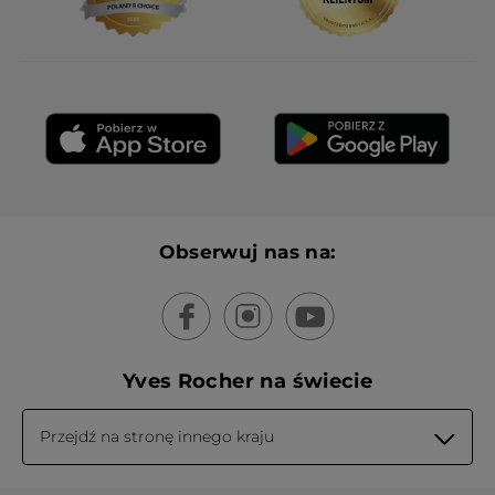
WCZYTAJ WIĘCEJ
Obserwuj nas na:
Yves Rocher na świecie
Przejdź na stronę innego kraju