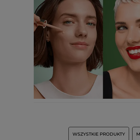
WSZYSTKIE PRODUKTY
M