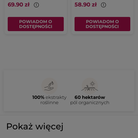
69.90 zł
58.90 zł
POWIADOM O
POWIADOM O
DOSTĘPNOŚCI
DOSTĘPNOŚCI
100%
ekstrakty
60 hektarów
roślinne
pól organicznych
Pokaż więcej